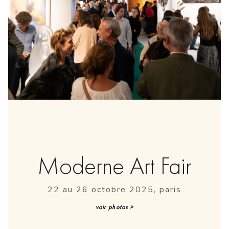
Moderne Art Fair
22 au 26 octobre 2025, paris
voir photos >