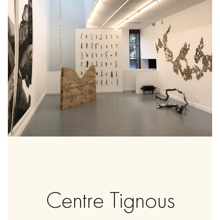
Centre Tignous