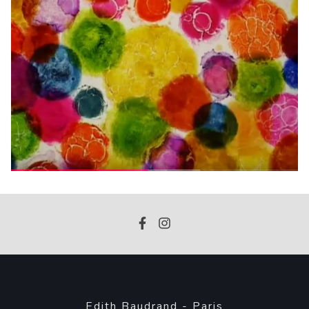
Edith Baudrand - Paris