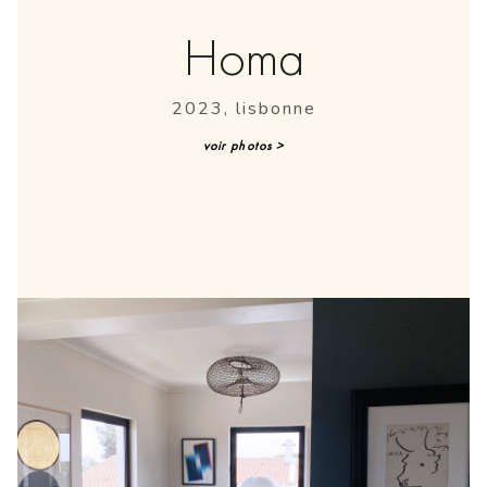
Homa
2023, lisbonne
voir photos >