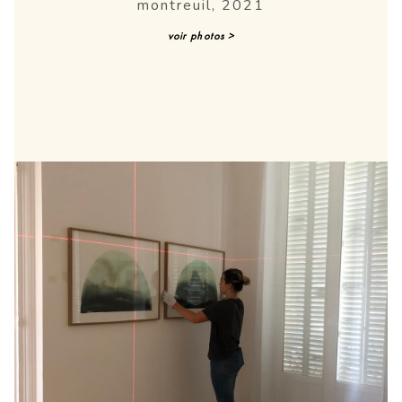
montreuil, 2021
voir photos >