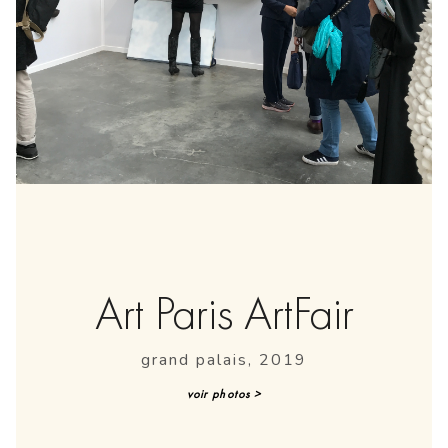
Art Paris ArtFair
grand palais, 2019
voir photos >