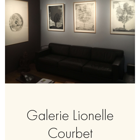
Galerie Lionelle
Courbet