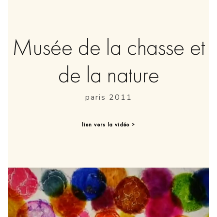
Musée de la chasse et
de la nature
paris 2011
lien vers la vidéo >