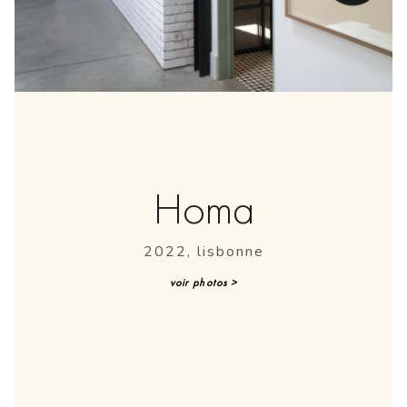
Homa
2022, lisbonne
voir photos >