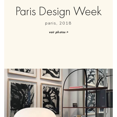
Paris Design Week
paris, 2018
voir photos >